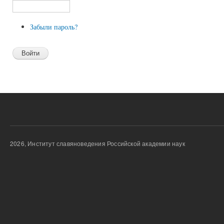
Забыли пароль?
2026, Институт славяноведения Российской академии наук